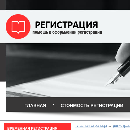
ГЛАВНАЯ
СТОИМОСТЬ РЕГИСТРАЦИИ
Главная страница
регистрац
ВРЕМЕННАЯ РЕГИСТРАЦИЯ