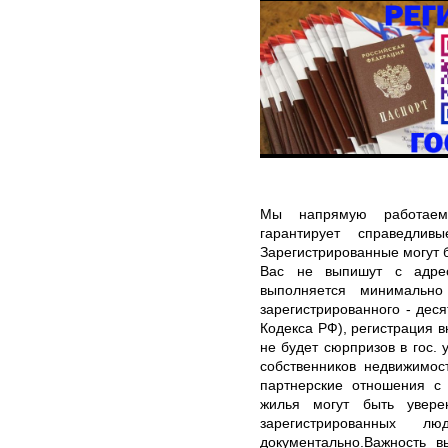
Мы напрямую работаем
гарантирует справедлив
Зарегистрированные могут 
Вас не выпишут с адрес
выполняется минимальн
зарегистрированного - дес
Кодекса РФ), регистрация в
не будет сюрпризов в гос.
собственников недвижимос
партнерские отношения с
жилья могут быть увере
зарегистрированных 
документально.Важность в