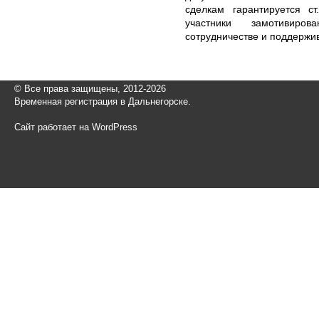
сделкам гарантируется с
участники замотивиро
сотрудничестве и поддержи
© Все права защищены, 2012-2026
Временная регистрация в Дальнегорске.
Сайт работает на WordPress